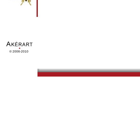
© 2006-2010