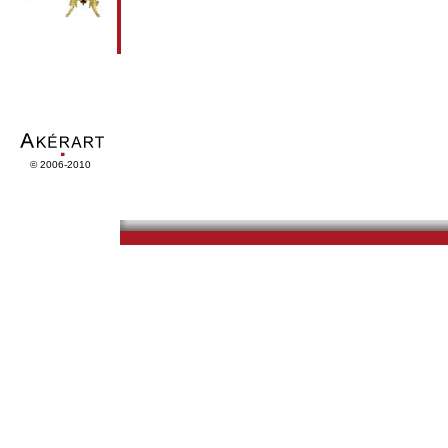
© 2006-2010