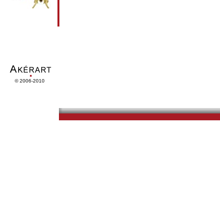
© 2006-2010