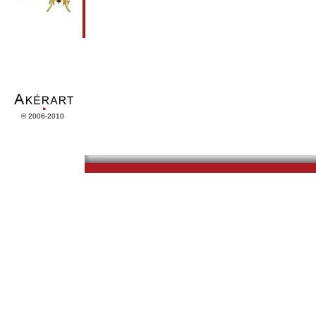
© 2006-2010