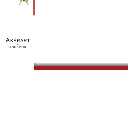
© 2006-2010