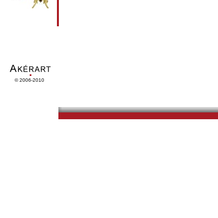
© 2006-2010