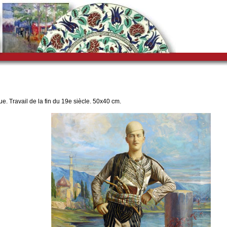
 Travail de la fin du 19e siècle. 50x40 cm.