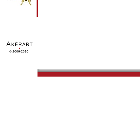
© 2006-2010