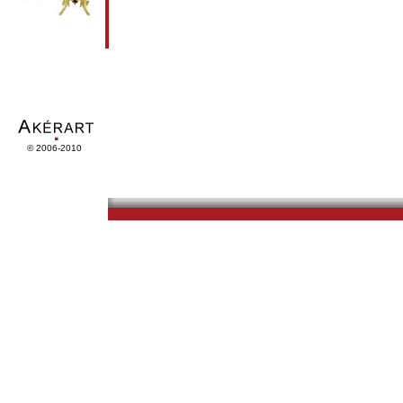
© 2006-2010