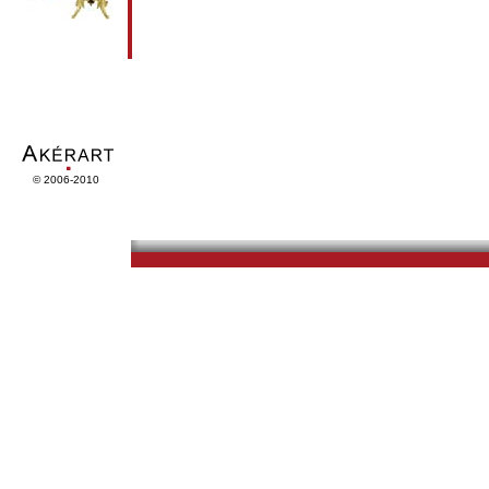
© 2006-2010